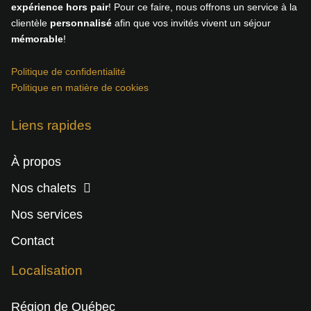
expérience hors pair
! Pour ce faire, nous offrons un service à la
clientèle
personnalisé
afin que vos invités vivent un séjour
mémorable
!
Politique de confidentialité
Politique en matière de cookies
Liens rapides
À propos
Nos chalets
Nos services
Contact
Localisation
Région de Québec